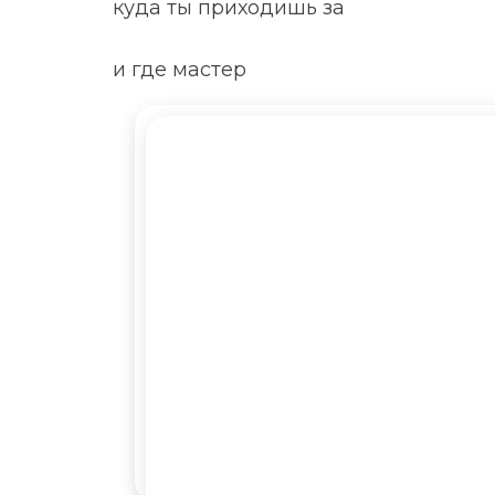
куда ты приходишь за
и где мастер